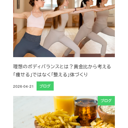
理想のボディバランスとは？黄金比から考える
「痩せる」ではなく「整える」体づくり
2026-04-21
ブログ
投稿日
ブログ