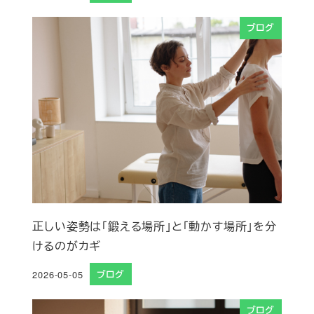
ブログ
正しい姿勢は「鍛える場所」と「動かす場所」を分
けるのがカギ
2026-05-05
ブログ
投稿日
ブログ