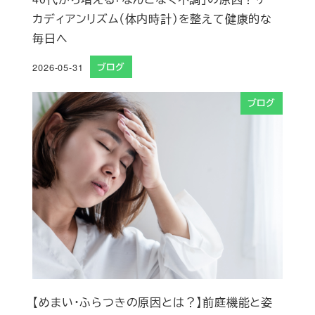
カディアンリズム（体内時計）を整えて健康的な
毎日へ
2026-05-31
ブログ
投稿日
ブログ
【めまい・ふらつきの原因とは？】前庭機能と姿