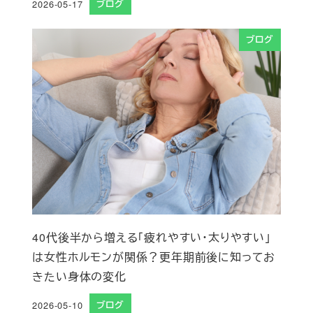
2026-05-17
ブログ
投稿日
ブログ
40代後半から増える「疲れやすい・太りやすい」
は女性ホルモンが関係？更年期前後に知ってお
きたい身体の変化
2026-05-10
ブログ
投稿日