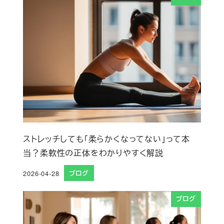
ストレッチしても「柔らかくなってない」って本
当？柔軟性の正体をわかりやすく解説
2026-04-28
ブログ
投稿日
ブログ