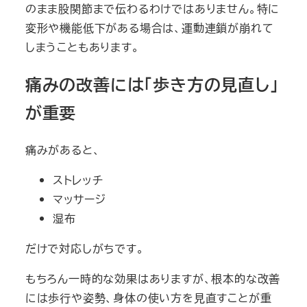
のまま股関節まで伝わるわけではありません。特に
変形や機能低下がある場合は、運動連鎖が崩れて
しまうこともあります。
痛みの改善には「歩き方の見直し」
が重要
痛みがあると、
ストレッチ
マッサージ
湿布
だけで対応しがちです。
もちろん一時的な効果はありますが、根本的な改善
には歩行や姿勢、身体の使い方を見直すことが重