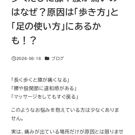
はなぜ？原因は「歩き方」と
「足の使い方」にあるか
も！？
カテゴリー
2026-06-16
ブログ
投稿日
「長く歩くと膝が痛くなる」
「腰や股関節に違和感がある」
「マッサージをしてもすぐ戻る」
このようなお悩みを抱えている方は少なくありま
せん。
実は、痛みが出ている場所だけが原因とは限りませ