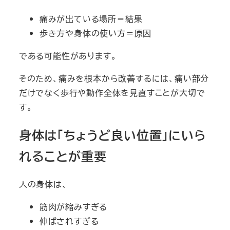
痛みが出ている場所＝結果
歩き方や身体の使い方＝原因
である可能性があります。
そのため、痛みを根本から改善するには、痛い部分
だけでなく歩行や動作全体を見直すことが大切で
す。
身体は「ちょうど良い位置」にいら
れることが重要
人の身体は、
筋肉が縮みすぎる
伸ばされすぎる