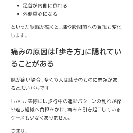
足首が内側に倒れる
外側重心になる
といった状態が続くと、膝や股関節への負担も変化
します。
痛みの原因は「歩き方」に隠れてい
ることがある
膝が痛い場合、多くの人は膝そのものに問題があ
ると思いがちです。
しかし、実際には歩行中の運動パターンの乱れが繰
り返し組織へ負担をかけ、痛みを引き起こしている
ケースも少なくありません。
つまり、