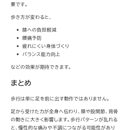
要です。
歩き方が変わると、
膝への負担軽減
腰痛予防
疲れにくい身体づくり
バランス能力向上
などの効果が期待できます。
まとめ
歩行は単に足を前に出す動作ではありません。
足から受けた力が全身へ伝わり、膝や股関節、背骨
の動きに大きく影響します。歩行パターンが乱れる
と、慢性的な痛みや不調につながる可能性があり