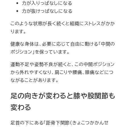
力が入りっぱなしになる
力が抜けっぱなしになる
このような状態が長く続くと組織にストレスがかか
ります。
健康な身体は、必要に応じて自由に動ける「中間の
ポジション」を保っています。
運動不足や姿勢不良が続くと、この中間ポジション
から外れやすくなり、肩こりや腰痛、膝痛などにつ
ながることがあります。
足の向きが変わると膝や股関節も
変わる
足首の下にある「距骨下関節（きょこつかかんせ