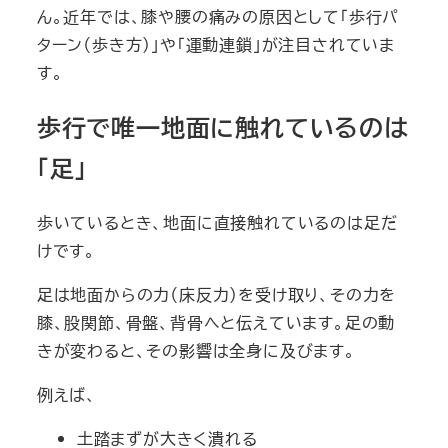
ん。近年では、膝や腰の痛みの原因として「歩行パ
ターン（歩き方）」や「運動連鎖」が注目されていま
す。
歩行で唯一地面に触れているのは
「足」
歩いているとき、地面に直接触れているのは足だ
けです。
足は地面からの力（床反力）を受け取り、その力を
膝、股関節、骨盤、背骨へと伝えています。足の動
きが変わると、その影響は全身に及びます。
例えば、
土踏まずが大きく潰れる