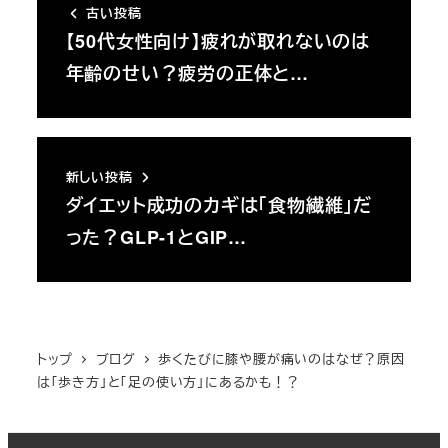
古い投稿
【50代女性向け】疲れが取れないのは
年齢のせい？疲労の正体と…
新しい投稿
ダイエット成功のカギは「食物繊維」だ
った？GLP-1とGIP…
トップ
ブログ
歩くたびに膝や腰が痛いのはなぜ？原因
は「歩き方」と「足の使い方」にあるかも！？