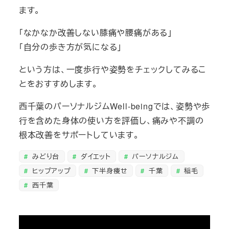
ます。
「なかなか改善しない膝痛や腰痛がある」
「自分の歩き方が気になる」
という方は、一度歩行や姿勢をチェックしてみるこ
とをおすすめします。
西千葉のパーソナルジムWell-beingでは、姿勢や歩
行を含めた身体の使い方を評価し、痛みや不調の
根本改善をサポートしています。
みどり台
ダイエット
パーソナルジム
ヒップアップ
下半身痩せ
千葉
稲毛
西千葉