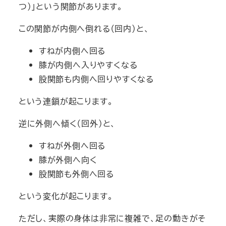
つ）」という関節があります。
この関節が内側へ倒れる（回内）と、
すねが内側へ回る
膝が内側へ入りやすくなる
股関節も内側へ回りやすくなる
という連鎖が起こります。
逆に外側へ傾く（回外）と、
すねが外側へ回る
膝が外側へ向く
股関節も外側へ回る
という変化が起こります。
ただし、実際の身体は非常に複雑で、足の動きがそ