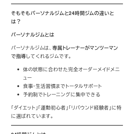
そもそもパーソナルジムと24時間ジムの違いと
は？
パーソナルジムとは
パーソナルジムは、
専属トレーナーがマンツーマン
で指導
してくれるジムです。
体の状態に合わせた完全オーダーメイドメニ
ュー
食事・生活習慣までトータルサポート
予約制でトレーニングに集中できる
「ダイエット」「運動初心者」「リバウンド経験者」に特
に選ばれています。