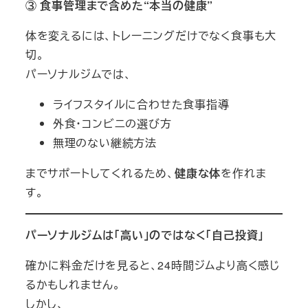
③ 食事管理まで含めた“本当の健康”
体を変えるには、トレーニングだけでなく食事も大
切。
パーソナルジムでは、
ライフスタイルに合わせた食事指導
外食・コンビニの選び方
無理のない継続方法
までサポートしてくれるため、
健康な体
を作れま
す。
パーソナルジムは「高い」のではなく「自己投資」
確かに料金だけを見ると、24時間ジムより高く感じ
るかもしれません。
しかし、