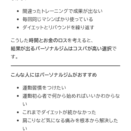
間違ったトレーニングで成果が出ない
毎回同じマシンばかり使っている
ダイエットとリバウンドを繰り返す
こうした
時間とお金のロス
を考えると、
結果が出るパーソナルジムはコスパが高い選択
で
す。
こんな人にはパーソナルジムがおすすめ
運動習慣をつけたい
運動初心者で何から始めればいいかわからな
い
これまでダイエットが続かなかった
肩こりなど気になる痛みを根本から解決した
い