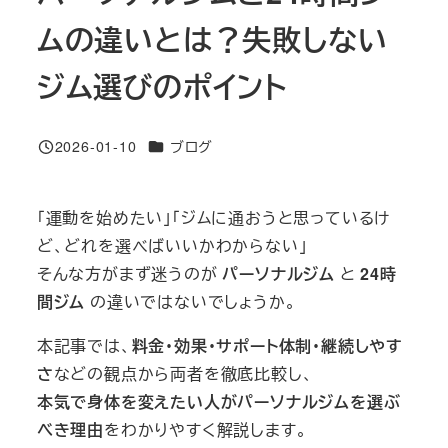
ムの違いとは？失敗しない
ジム選びのポイント
カテゴリー
2026-01-10
ブログ
投稿日
「運動を始めたい」「ジムに通おうと思っているけ
ど、どれを選べばいいかわからない」
そんな方がまず迷うのが
パーソナルジム
と
24時
間ジム
の違いではないでしょうか。
本記事では、
料金・効果・サポート体制・継続しやす
さ
などの観点から両者を徹底比較し、
本気で身体を変えたい人がパーソナルジムを選ぶ
べき理由
をわかりやすく解説します。