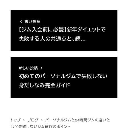
古い投稿
【ジム入会前に必読】新年ダイエットで
失敗する人の共通点と、続…
新しい投稿
初めてのパーソナルジムで失敗しない
身だしなみ完全ガイド
トップ
ブログ
パーソナルジムと24時間ジムの違いと
は？失敗しないジム選びのポイント