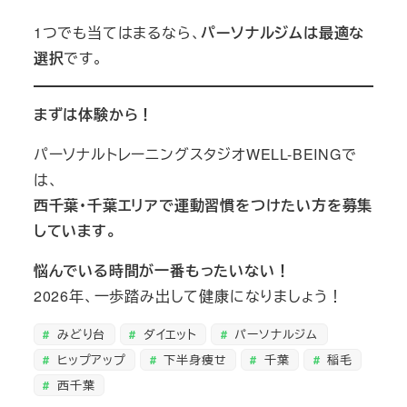
1つでも当てはまるなら、
パーソナルジムは最適な
選択
です。
まずは体験から！
パーソナルトレーニングスタジオWELL-BEINGで
は、
西千葉・千葉エリアで運動習慣をつけたい方を募集
しています。
悩んでいる時間が一番もったいない！
2026年、一歩踏み出して健康になりましょう！
みどり台
ダイエット
パーソナルジム
ヒップアップ
下半身痩せ
千葉
稲毛
西千葉