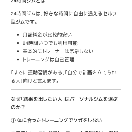
24時間ジムとは
24時間ジムは、
好きな時間に自由に通えるセルフ
型ジム
です。
月額料金が比較的安い
24時間いつでも利用可能
基本的にトレーナーは常駐しない
トレーニングは自己管理
「すでに運動習慣がある」「自分で計画を立てられ
る人」向けと言えます。
なぜ「結果を出したい人」はパーソナルジムを選ぶ
のか？
① 体に合ったトレーニングでケガをしない